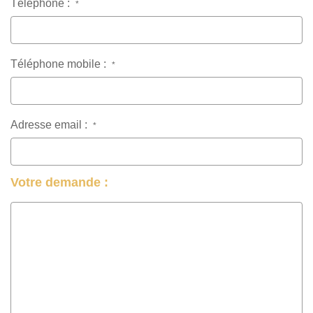
Téléphone :
*
Téléphone mobile :
*
Adresse email :
*
Votre demande :