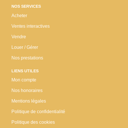
NOS SERVICES
Acheter
Ventes interactives
Vendre
Louer / Gérer
Nos prestations
LIENS UTILES
Mon compte
Nos honoraires
Mentions légales
Politique de confidentialité
Politique des cookies