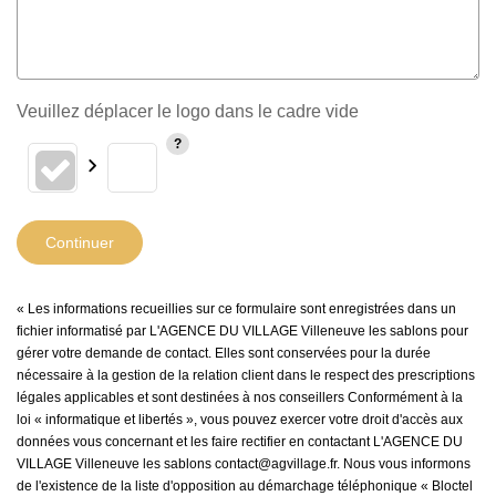
Veuillez déplacer le logo dans le cadre vide
Continuer
« Les informations recueillies sur ce formulaire sont enregistrées dans un
fichier informatisé par L'AGENCE DU VILLAGE Villeneuve les sablons pour
gérer votre demande de contact. Elles sont conservées pour la durée
nécessaire à la gestion de la relation client dans le respect des prescriptions
légales applicables et sont destinées à nos conseillers Conformément à la
loi « informatique et libertés », vous pouvez exercer votre droit d'accès aux
données vous concernant et les faire rectifier en contactant L'AGENCE DU
VILLAGE Villeneuve les sablons contact@agvillage.fr. Nous vous informons
de l'existence de la liste d'opposition au démarchage téléphonique « Bloctel