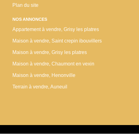
Plan du site
NOS ANNONCES
Appartement à vendre, Grisy les platres
Maison à vendre, Saint crepin ibouvillers
Maison à vendre, Grisy les platres
Maison à vendre, Chaumont en vexin
Maison à vendre, Henonville
Terrain à vendre, Auneuil