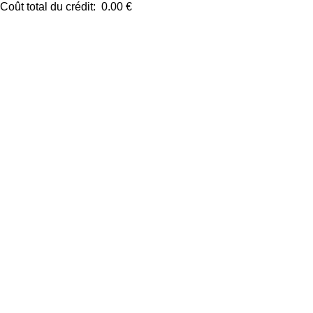
Coût total du crédit:
0.00 €