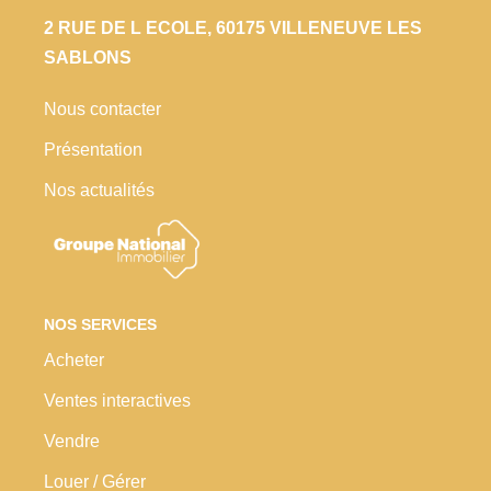
2 RUE DE L ECOLE, 60175 VILLENEUVE LES
SABLONS
Nous contacter
Présentation
Nos actualités
NOS SERVICES
Acheter
Ventes interactives
Vendre
Louer / Gérer