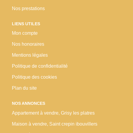
Nos prestations
LIENS UTILES
Mon compte
Nos honoraires
Mentions légales
Politique de confidentialité
Politique des cookies
Plan du site
NOS ANNONCES
Appartement à vendre, Grisy les platres
Maison à vendre, Saint crepin ibouvillers