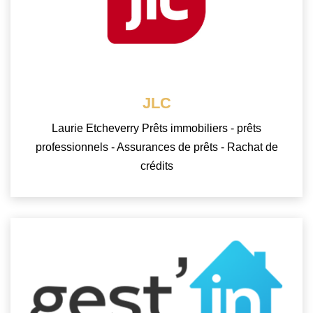
JLC
Laurie Etcheverry Prêts immobiliers - prêts
professionnels - Assurances de prêts - Rachat de
crédits