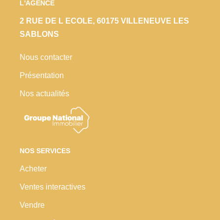
L'AGENCE
2 RUE DE L ECOLE, 60175 VILLENEUVE LES
SABLONS
Nous contacter
Présentation
Nos actualités
NOS SERVICES
Acheter
Ventes interactives
Vendre