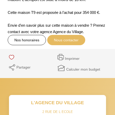
Cette maison T9 est proposée à l'achat pour 354 000 €.
Envie d'en savoir plus sur cette maison à vendre ? Prenez
contact avec votre agence Agence du Village.
Nos honoraires
Nous contacter
Imprimer
Partager
Calculer mon budget
L'AGENCE DU VILLAGE
2 RUE DE L ECOLE