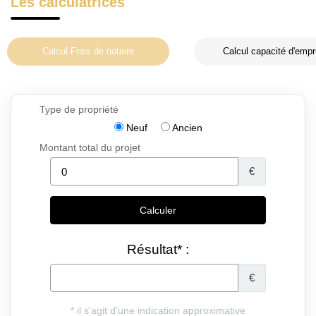
Les calculatrices
Calcul Frais de notaire
Calcul capacité d'empr