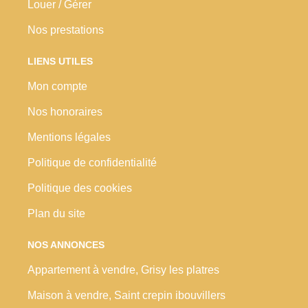
Louer / Gérer
Nos prestations
LIENS UTILES
Mon compte
Nos honoraires
Mentions légales
Politique de confidentialité
Politique des cookies
Plan du site
NOS ANNONCES
Appartement à vendre, Grisy les platres
Maison à vendre, Saint crepin ibouvillers