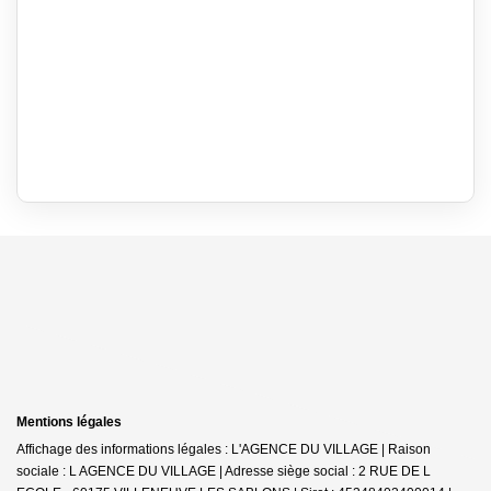
Mentions légales
Affichage des informations légales : L'AGENCE DU VILLAGE | Raison
sociale : L AGENCE DU VILLAGE | Adresse siège social : 2 RUE DE L