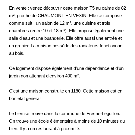
En vente : venez découvrir cette maison T5 au calme de 82
Nos Prestations
m², proche de CHAUMONT EN VEXIN. Elle se compose
Avis Clients
comme suit : un salon de 12 m², une cuisine et trois
chambres (entre 10 et 18 m²). Elle propose également une
salle d'eau et une buanderie. Elle offre aussi une entrée et
un grenier. La maison possède des radiateurs fonctionnant
au bois.
Ce logement dispose également d'une dépendance et d'un
jardin non attenant d'environ 400 m².
C'est une maison construite en 1180. Cette maison est en
bon état général.
Le bien se trouve dans la commune de Fresne-Léguillon.
On trouve une école élémentaire à moins de 10 minutes du
bien. Il y a un restaurant à proximité.