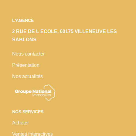
L'AGENCE
2 RUE DE L ECOLE, 60175 VILLENEUVE LES
SABLONS
Nous contacter
Présentation
Nos actualités
NOS SERVICES
Acheter
Ventes interactives