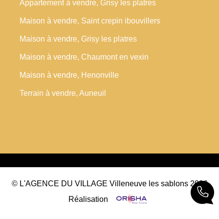
Appartement à vendre, Grisy les platres
Maison à vendre, Saint crepin ibouvillers
Maison à vendre, Grisy les platres
Maison à vendre, Chaumont en vexin
Maison à vendre, Henonville
Terrain à vendre, Auneuil
© L'AGENCE DU VILLAGE Villeneuve les sablons 2026
Réalisation