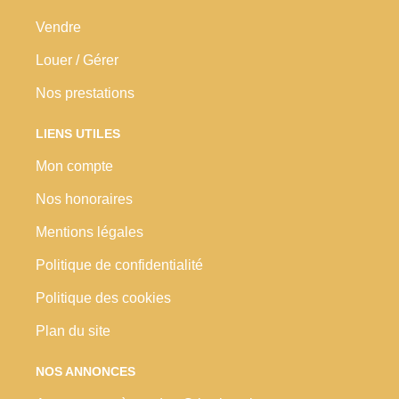
Vendre
Louer / Gérer
Nos prestations
LIENS UTILES
Mon compte
Nos honoraires
Mentions légales
Politique de confidentialité
Politique des cookies
Plan du site
NOS ANNONCES