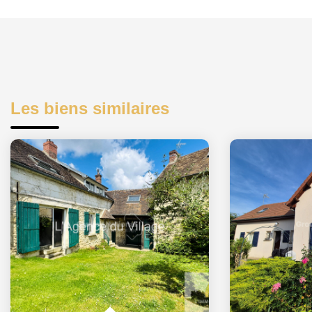
Les biens similaires