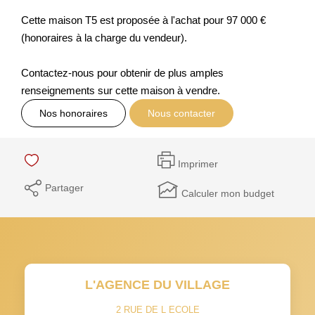
Cette maison T5 est proposée à l'achat pour 97 000 €
(honoraires à la charge du vendeur).
Contactez-nous pour obtenir de plus amples
renseignements sur cette maison à vendre.
Nos honoraires
Nous contacter
Imprimer
Partager
Calculer mon budget
L'AGENCE DU VILLAGE
2 RUE DE L ECOLE