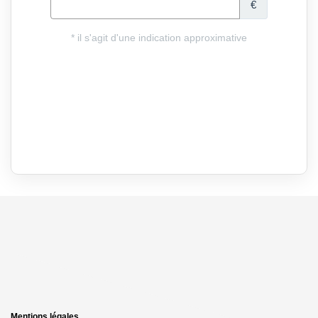
Mentions légales