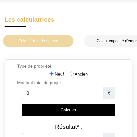
Les calculatrices
Calcul Frais de notaire
Calcul capacité d'empr