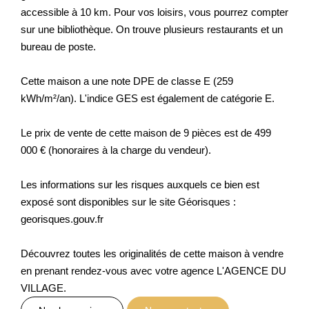
accessible à 10 km. Pour vos loisirs, vous pourrez compter
sur une bibliothèque. On trouve plusieurs restaurants et un
bureau de poste.
Cette maison a une note DPE de classe E (259
kWh/m²/an). L'indice GES est également de catégorie E.
Le prix de vente de cette maison de 9 pièces est de 499
000 € (honoraires à la charge du vendeur).
Les informations sur les risques auxquels ce bien est
exposé sont disponibles sur le site Géorisques :
georisques.gouv.fr
Découvrez toutes les originalités de cette maison à vendre
en prenant rendez-vous avec votre agence L'AGENCE DU
VILLAGE.