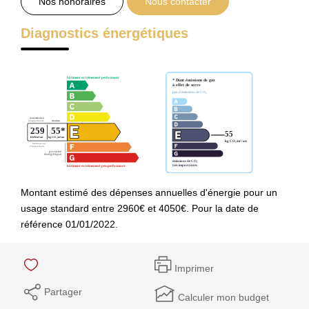
Nos honoraires
Nous contacter
Diagnostics énergétiques
Montant estimé des dépenses annuelles d'énergie pour un
usage standard entre 2960€ et 4050€. Pour la date de
référence 01/01/2022.
Imprimer
Partager
Calculer mon budget