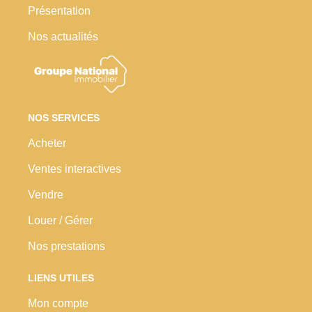
Présentation
Nos actualités
NOS SERVICES
Acheter
Ventes interactives
Vendre
Louer / Gérer
Nos prestations
LIENS UTILES
Mon compte