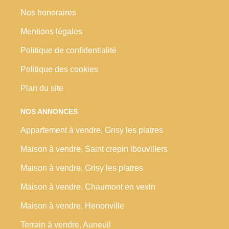
Nos honoraires
Mentions légales
Politique de confidentialité
Politique des cookies
Plan du site
NOS ANNONCES
Appartement à vendre, Grisy les platres
Maison à vendre, Saint crepin ibouvillers
Maison à vendre, Grisy les platres
Maison à vendre, Chaumont en vexin
Maison à vendre, Henonville
Terrain à vendre, Auneuil