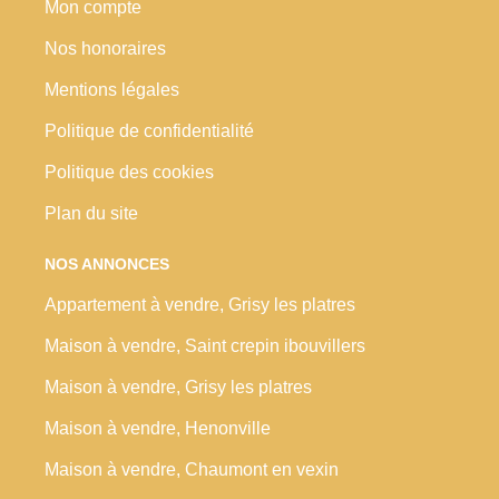
Mon compte
Nos honoraires
Mentions légales
Politique de confidentialité
Politique des cookies
Plan du site
NOS ANNONCES
Appartement à vendre, Grisy les platres
Maison à vendre, Saint crepin ibouvillers
Maison à vendre, Grisy les platres
Maison à vendre, Henonville
Maison à vendre, Chaumont en vexin