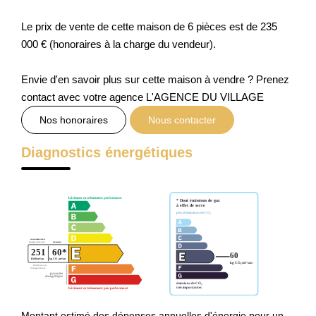
Le prix de vente de cette maison de 6 pièces est de 235
000 € (honoraires à la charge du vendeur).
Envie d'en savoir plus sur cette maison à vendre ? Prenez
contact avec votre agence L'AGENCE DU VILLAGE
Nos honoraires
Nous contacter
Diagnostics énergétiques
Montant estimé des dépenses annuelles d'énergie pour un