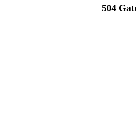
504 Gat