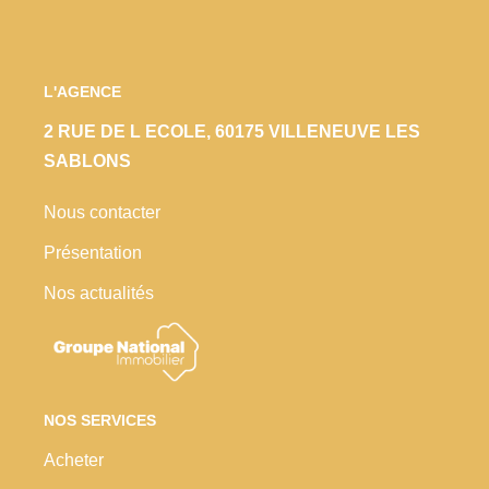
L'AGENCE
2 RUE DE L ECOLE, 60175 VILLENEUVE LES
SABLONS
Nous contacter
Présentation
Nos actualités
NOS SERVICES
Acheter