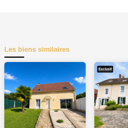
Les biens similaires
Exclusif