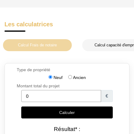
Les calculatrices
Calcul Frais de notaire
Calcul capacité d'empr