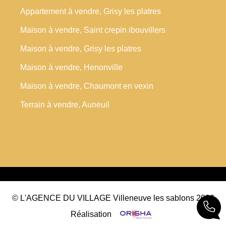
Appartement à vendre, Grisy les platres
Maison à vendre, Saint crepin ibouvillers
Maison à vendre, Grisy les platres
Maison à vendre, Henonville
Maison à vendre, Chaumont en vexin
Terrain à vendre, Auneuil
© L'AGENCE DU VILLAGE Villeneuve les sablons 2026
Réalisation