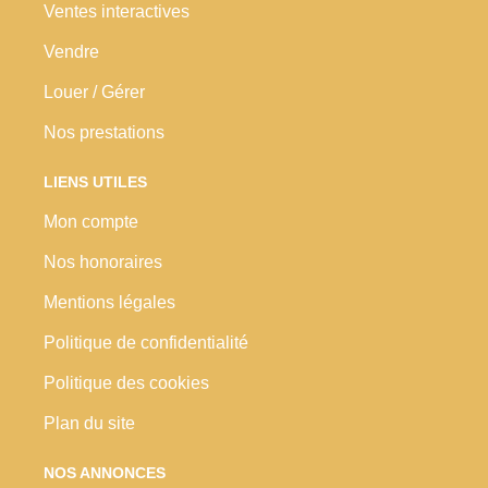
Ventes interactives
Vendre
Louer / Gérer
Nos prestations
LIENS UTILES
Mon compte
Nos honoraires
Mentions légales
Politique de confidentialité
Politique des cookies
Plan du site
NOS ANNONCES