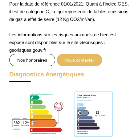
Pour la date de référence 01/01/2021. Quant à l'indice GES,
il est de catégorie C, ce qui représente de faibles émissions
de gaz à effet de serre (12 Kg CO2/m²/an).
Les informations sur les risques auxquels ce bien est
exposé sont disponibles sur le site Géorisques :
georisques.gouv.fr
Nos honoraires
Nous contacter
Diagnostics énergétiques