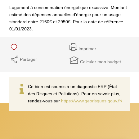
Logement à consommation énergétique excessive. Montant
estimé des dépenses annuelles d'énergie pour un usage
standard entre 2160€ et 2950€. Pour la date de référence
01/01/2023.
Imprimer
Partager
Calculer mon budget
Ce bien est soumis à un diagnostic ERP (État
des Risques et Pollutions). Pour en savoir plus,
rendez-vous sur
https://www.georisques.gouv.fr/