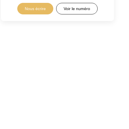
Nous écrire
Voir le numéro