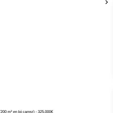
200 m² en loi carrez) - 325.000€