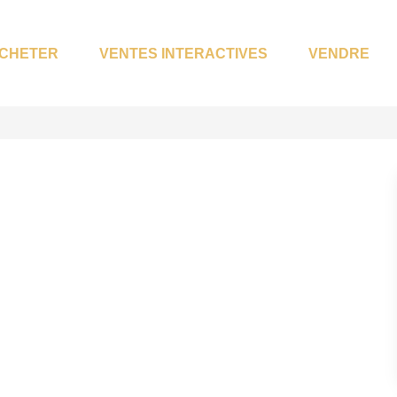
CHETER
VENTES INTERACTIVES
VENDRE