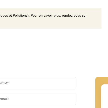
ques et Pollutions). Pour en savoir plus, rendez-vous sur
NOM*
email*