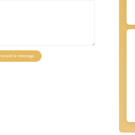
nvoyer le message