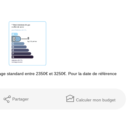
ge standard entre 2350€ et 3250€. Pour la date de référence
Partager
Calculer mon budget