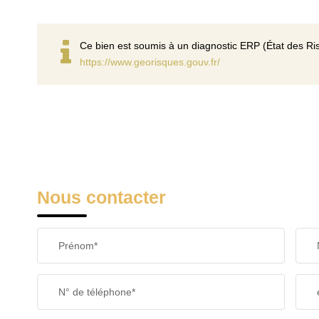
Ce bien est soumis à un diagnostic ERP (État des Ris
https://www.georisques.gouv.fr/
Nous contacter
Prénom*
N° de téléphone*