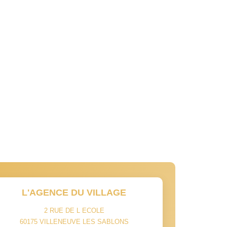
L'AGENCE DU VILLAGE
2 RUE DE L ECOLE
60175
VILLENEUVE LES SABLONS