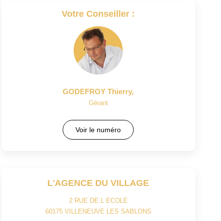
Votre Conseiller :
GODEFROY Thierry
,
Gérant
Voir le numéro
L'AGENCE DU VILLAGE
2 RUE DE L ECOLE
60175
VILLENEUVE LES SABLONS