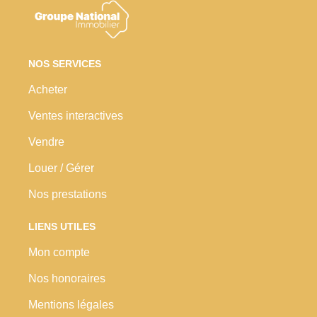
NOS SERVICES
Acheter
Ventes interactives
Vendre
Louer / Gérer
Nos prestations
LIENS UTILES
Mon compte
Nos honoraires
Mentions légales