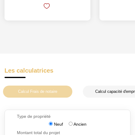
Les calculatrices
Calcul Frais de notaire
Calcul capacité d'empr