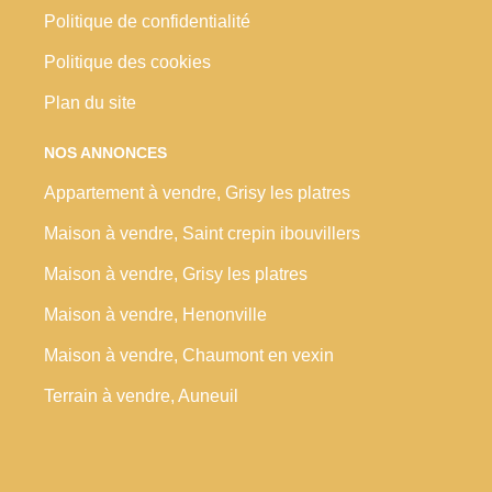
Politique de confidentialité
Politique des cookies
Plan du site
NOS ANNONCES
Appartement à vendre, Grisy les platres
Maison à vendre, Saint crepin ibouvillers
Maison à vendre, Grisy les platres
Maison à vendre, Henonville
Maison à vendre, Chaumont en vexin
Terrain à vendre, Auneuil