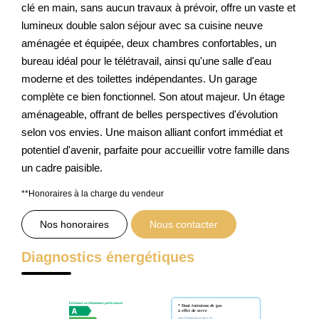
clé en main, sans aucun travaux à prévoir, offre un vaste et
lumineux double salon séjour avec sa cuisine neuve
Nos Prestations
aménagée et équipée, deux chambres confortables, un
Avis Clients
bureau idéal pour le télétravail, ainsi qu'une salle d'eau
moderne et des toilettes indépendantes. Un garage
complète ce bien fonctionnel. Son atout majeur. Un étage
aménageable, offrant de belles perspectives d'évolution
selon vos envies. Une maison alliant confort immédiat et
potentiel d'avenir, parfaite pour accueillir votre famille dans
un cadre paisible.
**
Honoraires à la charge du vendeur
Nos honoraires
Nous contacter
Diagnostics énergétiques