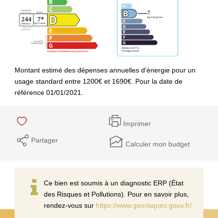
Montant estimé des dépenses annuelles d'énergie pour un
usage standard entre 1200€ et 1690€. Pour la date de
référence 01/01/2021.
Imprimer
Partager
Calculer mon budget
Ce bien est soumis à un diagnostic ERP (État
des Risques et Pollutions). Pour en savoir plus,
rendez-vous sur
https://www.georisques.gouv.fr/