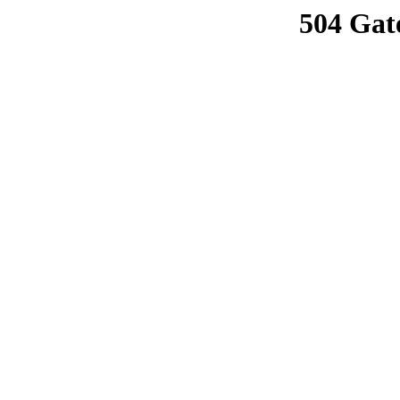
504 Gat