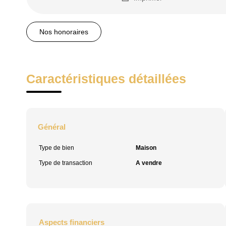
Nos honoraires
Caractéristiques détaillées
Général
Type de bien
Maison
Type de transaction
A vendre
Aspects financiers