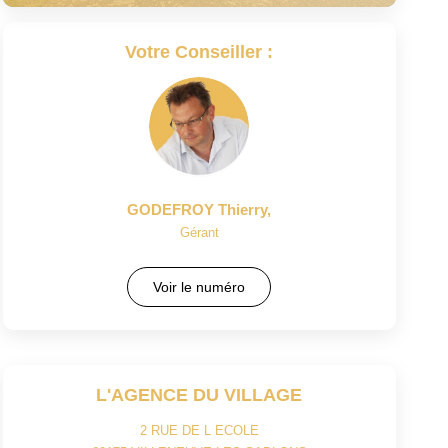
Votre Conseiller :
GODEFROY Thierry
,
Gérant
Voir le numéro
L'AGENCE DU VILLAGE
2 RUE DE L ECOLE