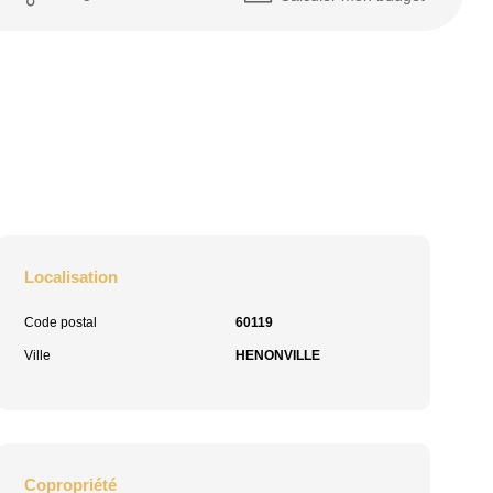
Localisation
Code postal
60119
Ville
HENONVILLE
Copropriété