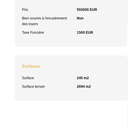
Prix
555000 EUR
Bien soumis à l'encadrement
Non
des loyers
Taxe Foncière
1500 EUR
Surfaces
Surface
245 m2
Surface terrain
2694 m2