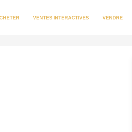
CHETER
VENTES INTERACTIVES
VENDRE