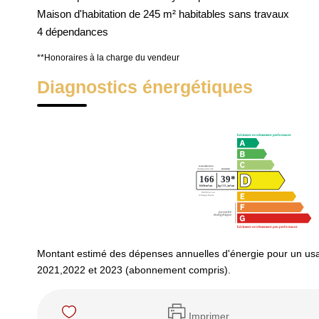
Maison d'habitation de 245 m² habitables sans travaux
4 dépendances
**
Honoraires à la charge du vendeur
Diagnostics énergétiques
Montant estimé des dépenses annuelles d'énergie pour un us
2021,2022 et 2023 (abonnement compris).
Imprimer