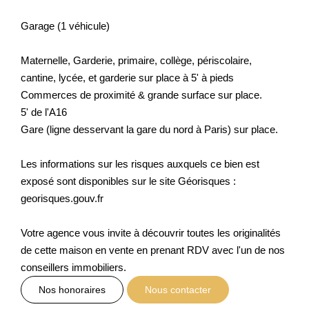
Garage (1 véhicule)
Maternelle, Garderie, primaire, collège, périscolaire,
cantine, lycée, et garderie sur place à 5' à pieds
Commerces de proximité & grande surface sur place.
5' de l'A16
Gare (ligne desservant la gare du nord à Paris) sur place.
Les informations sur les risques auxquels ce bien est
exposé sont disponibles sur le site Géorisques :
georisques.gouv.fr
Votre agence vous invite à découvrir toutes les originalités
de cette maison en vente en prenant RDV avec l'un de nos
conseillers immobiliers.
Nos honoraires
Nous contacter