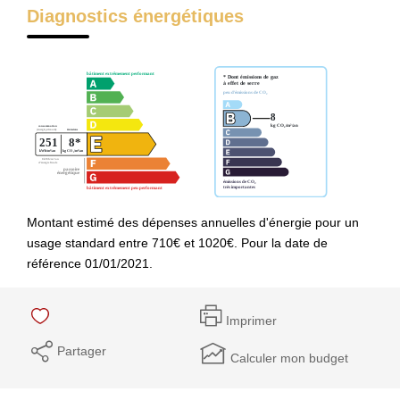
Diagnostics énergétiques
Montant estimé des dépenses annuelles d'énergie pour un
usage standard entre 710€ et 1020€. Pour la date de
référence 01/01/2021.
Imprimer
Partager
Calculer mon budget