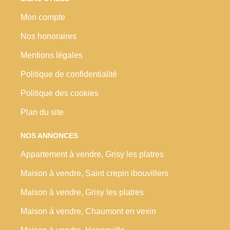
Mon compte
Nos honoraires
Mentions légales
Politique de confidentialité
Politique des cookies
Plan du site
NOS ANNONCES
Appartement à vendre, Grisy les platres
Maison à vendre, Saint crepin ibouvillers
Maison à vendre, Grisy les platres
Maison à vendre, Chaumont en vexin