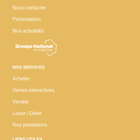
Nous contacter
Présentation
Nos actualités
NOS SERVICES
Acheter
Ventes interactives
Vendre
Louer / Gérer
Nos prestations
LIENS UTILES