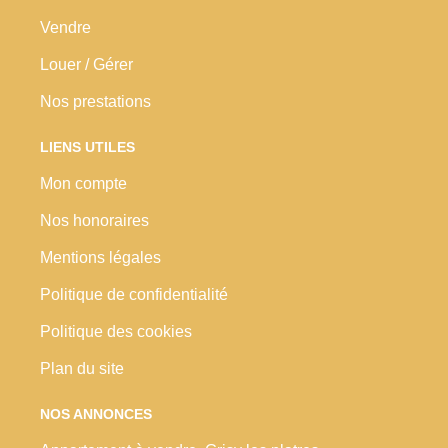
Vendre
Louer / Gérer
Nos prestations
LIENS UTILES
Mon compte
Nos honoraires
Mentions légales
Politique de confidentialité
Politique des cookies
Plan du site
NOS ANNONCES