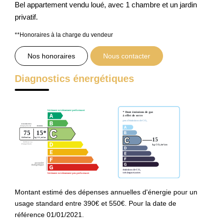
Bel appartement vendu loué, avec 1 chambre et un jardin
privatif.
Nos Prestations
Avis Clients
**
Honoraires à la charge du vendeur
Nos honoraires
Nous contacter
Diagnostics énergétiques
Montant estimé des dépenses annuelles d'énergie pour un
usage standard entre 390€ et 550€. Pour la date de
référence 01/01/2021.