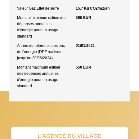
Valeur Gaz Effet de serre
15.7 Kg CO2/m2/an
Montant minimum estimé des
390 EUR
dépenses annuelles
d'énergie pour un usage
standard
Année de référence des prix
01/01/2021
de l'énergie (DPE réalisés
jusqu'au 30/06/2024)
Montant maximum estimé
550 EUR
des dépenses annuelles
d'énergie pour un usage
standard
L'AGENCE DU VILLAGE