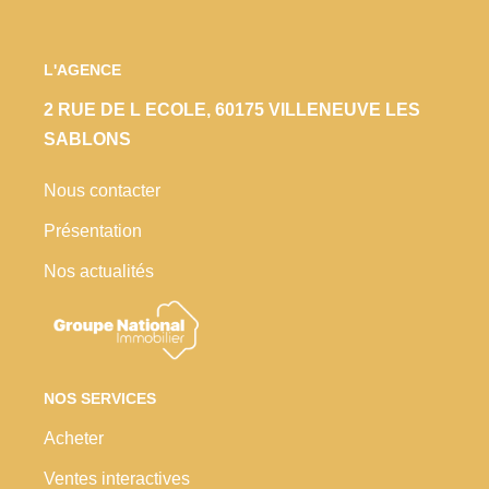
L'AGENCE
2 RUE DE L ECOLE, 60175 VILLENEUVE LES
SABLONS
Nous contacter
Présentation
Nos actualités
NOS SERVICES
Acheter
Ventes interactives