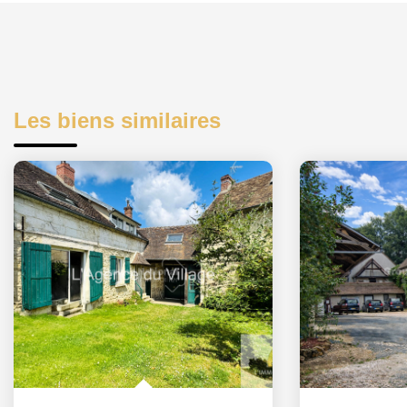
Les biens similaires