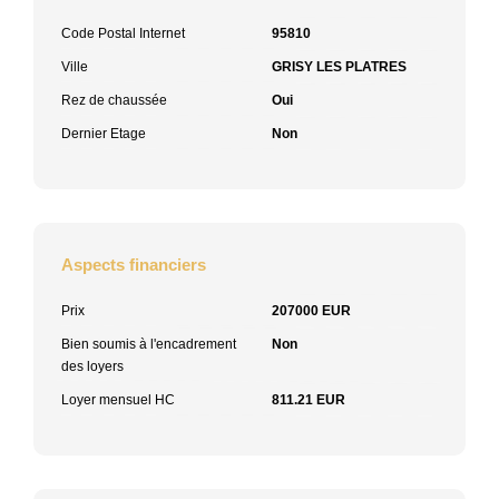
Code Postal Internet
95810
Ville
GRISY LES PLATRES
Rez de chaussée
Oui
Dernier Etage
Non
Aspects financiers
Prix
207000 EUR
Bien soumis à l'encadrement
Non
des loyers
Loyer mensuel HC
811.21 EUR