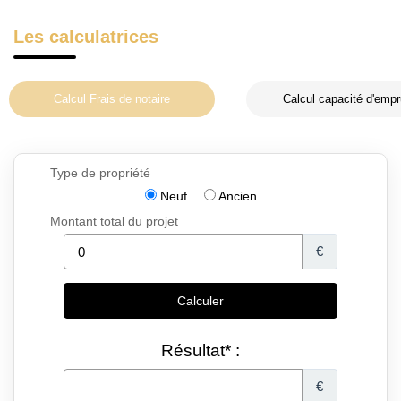
Les calculatrices
Calcul Frais de notaire
Calcul capacité d'empr