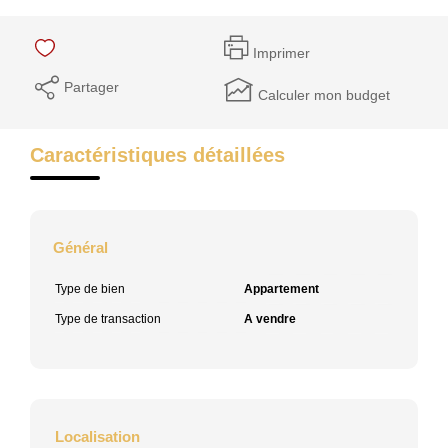
Imprimer
Partager
Calculer mon budget
Caractéristiques détaillées
Général
Type de bien
Appartement
Type de transaction
A vendre
Localisation