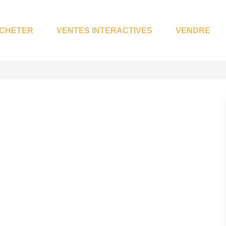
CHETER
VENTES INTERACTIVES
VENDRE