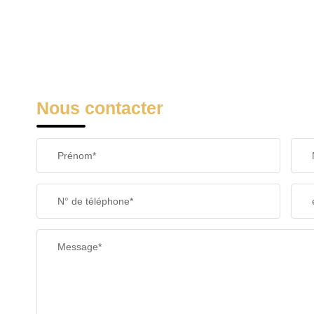
Nous contacter
Prénom*
N° de téléphone*
Message*