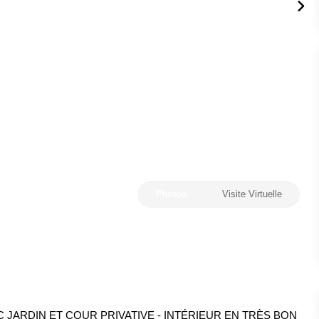
Photos
Visite Virtuelle
 JARDIN ET COUR PRIVATIVE - INTÉRIEUR EN TRÈS BON