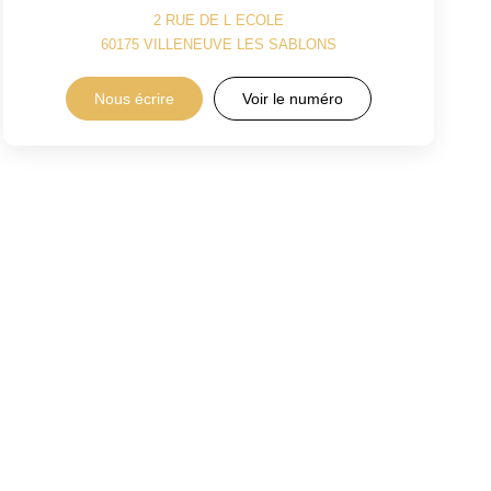
2 RUE DE L ECOLE
60175
VILLENEUVE LES SABLONS
Nous écrire
Voir le numéro