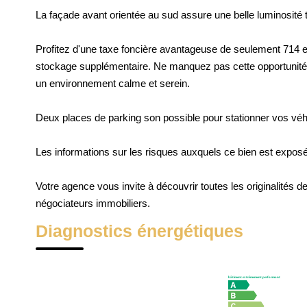
La façade avant orientée au sud assure une belle luminosité t
Profitez d'une taxe foncière avantageuse de seulement 714 eu
stockage supplémentaire. Ne manquez pas cette opportunité 
un environnement calme et serein.
Deux places de parking son possible pour stationner vos véh
Les informations sur les risques auxquels ce bien est exposé
Votre agence vous invite à découvrir toutes les originalités
négociateurs immobiliers.
Diagnostics énergétiques