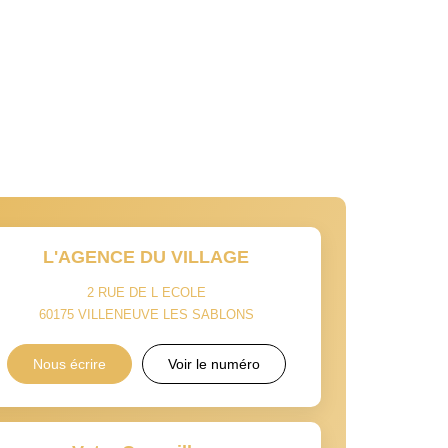
L'AGENCE DU VILLAGE
2 RUE DE L ECOLE
60175
VILLENEUVE LES SABLONS
Nous écrire
Voir le numéro