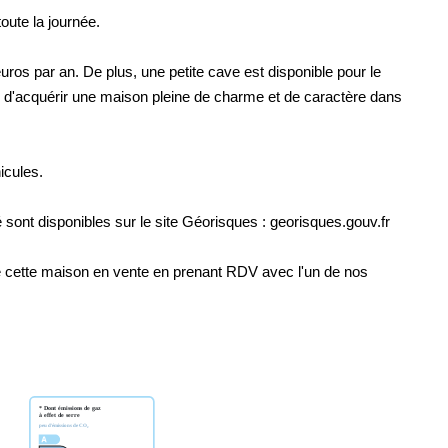
oute la journée.
ros par an. De plus, une petite cave est disponible pour le
d'acquérir une maison pleine de charme et de caractère dans
icules.
 sont disponibles sur le site Géorisques : georisques.gouv.fr
 de cette maison en vente en prenant RDV avec l'un de nos