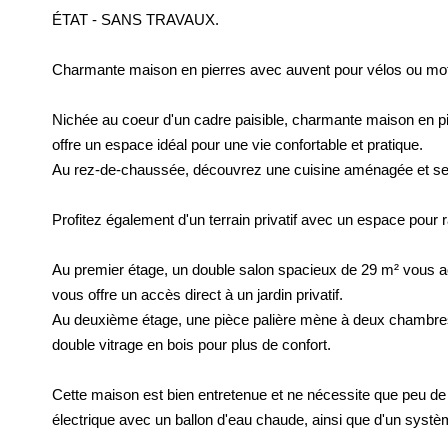
ÉTAT - SANS TRAVAUX.
Charmante maison en pierres avec auvent pour vélos ou mo
Nichée au coeur d'un cadre paisible, charmante maison en pi
offre un espace idéal pour une vie confortable et pratique.
Au rez-de-chaussée, découvrez une cuisine aménagée et semi
Profitez également d'un terrain privatif avec un espace pour 
Au premier étage, un double salon spacieux de 29 m² vous 
vous offre un accès direct à un jardin privatif.
Au deuxième étage, une pièce palière mène à deux chambre
double vitrage en bois pour plus de confort.
Cette maison est bien entretenue et ne nécessite que peu de 
électrique avec un ballon d'eau chaude, ainsi que d'un systèm