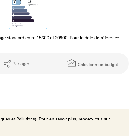
ge standard entre 1530€ et 2090€. Pour la date de référence
Partager
Calculer mon budget
ques et Pollutions). Pour en savoir plus, rendez-vous sur