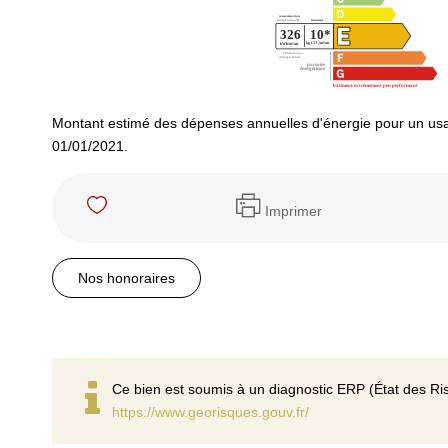
Montant estimé des dépenses annuelles d'énergie pour un usa
01/01/2021.
Imprimer
Nos honoraires
Ce bien est soumis à un diagnostic ERP (État des Ris
https://www.georisques.gouv.fr/