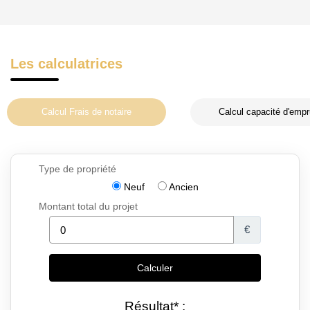
Les calculatrices
Calcul Frais de notaire
Calcul capacité d'empr