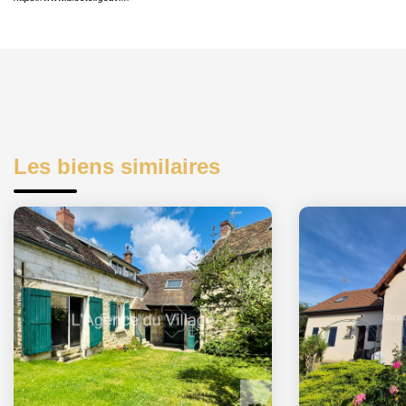
Les biens similaires