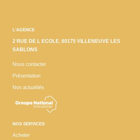
L'AGENCE
2 RUE DE L ECOLE, 60175 VILLENEUVE LES
SABLONS
Nous contacter
Présentation
Nos actualités
NOS SERVICES
Acheter