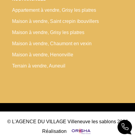
Appartement à vendre, Grisy les platres
Maison à vendre, Saint crepin ibouvillers
Maison à vendre, Grisy les platres
Maison à vendre, Chaumont en vexin
Maison à vendre, Henonville
Terrain à vendre, Auneuil
© L'AGENCE DU VILLAGE Villeneuve les sablons 2026
Réalisation