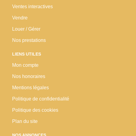
Ventes interactives
Vendre
Louer / Gérer
Nos prestations
LIENS UTILES
Mon compte
Nos honoraires
Mentions légales
Politique de confidentialité
Politique des cookies
Plan du site
NOS ANNONCES