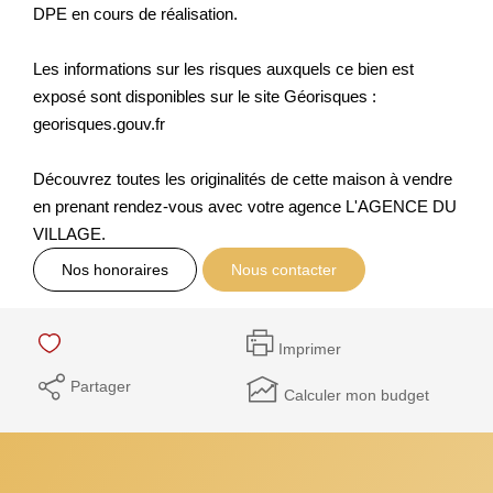
DPE en cours de réalisation.
Les informations sur les risques auxquels ce bien est
exposé sont disponibles sur le site Géorisques :
georisques.gouv.fr
Découvrez toutes les originalités de cette maison à vendre
en prenant rendez-vous avec votre agence L'AGENCE DU
VILLAGE.
Nos honoraires
Nous contacter
Imprimer
Partager
Calculer mon budget