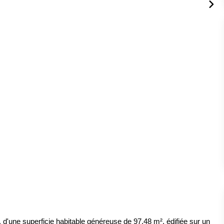
, d'une superficie habitable généreuse de 97,48 m², édifiée sur un