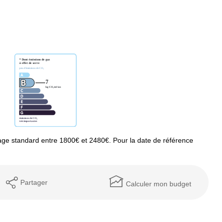
ge standard entre 1800€ et 2480€. Pour la date de référence
Partager
Calculer mon budget