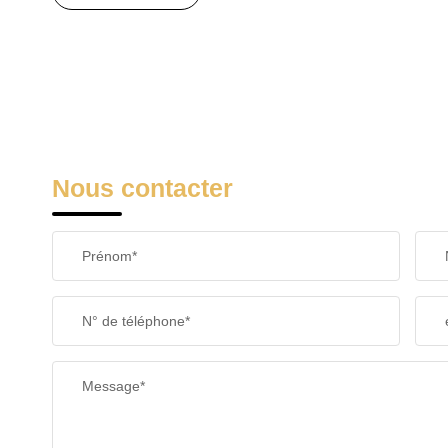
Nous contacter
Prénom*
N° de téléphone*
Message*