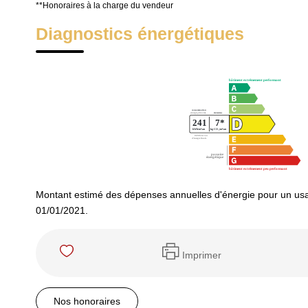
**
Honoraires à la charge du vendeur
Diagnostics énergétiques
Montant estimé des dépenses annuelles d'énergie pour un usa
01/01/2021.
Imprimer
Nos honoraires