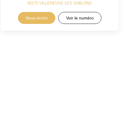
60175
VILLENEUVE LES SABLONS
Nous écrire
Voir le numéro