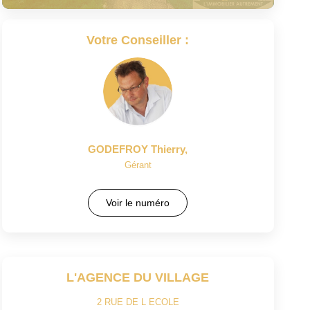
Votre Conseiller :
GODEFROY Thierry
,
Gérant
Voir le numéro
L'AGENCE DU VILLAGE
2 RUE DE L ECOLE