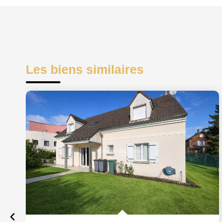
Les biens similaires