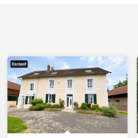
Exclusif