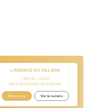
L'AGENCE DU VILLAGE
2 RUE DE L ECOLE
60175
VILLENEUVE LES SABLONS
Nous écrire
Voir le numéro