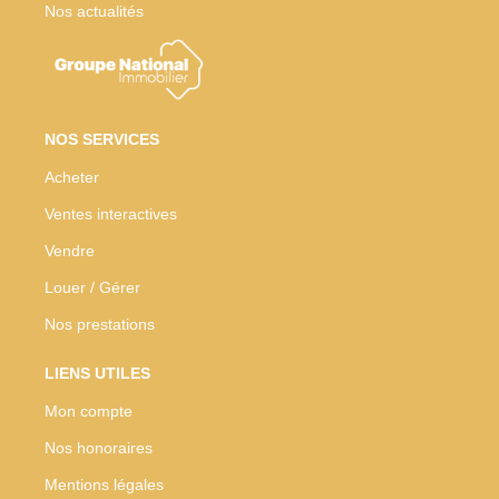
Nos actualités
NOS SERVICES
Acheter
Ventes interactives
Vendre
Louer / Gérer
Nos prestations
LIENS UTILES
Mon compte
Nos honoraires
Mentions légales