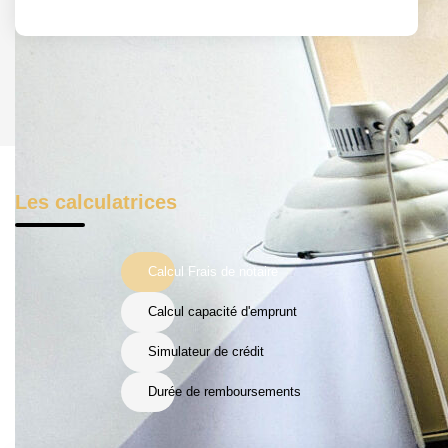
Les calculatrices
Calcul Frais de notaire
Calcul capacité d'emprunt
Simulateur de crédit
Durée de remboursements