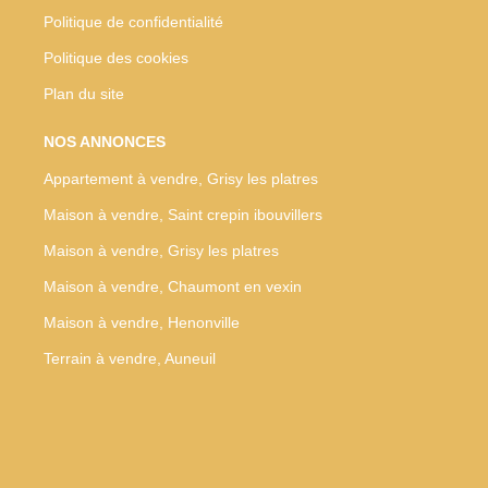
Politique de confidentialité
Politique des cookies
Plan du site
NOS ANNONCES
Appartement à vendre, Grisy les platres
Maison à vendre, Saint crepin ibouvillers
Maison à vendre, Grisy les platres
Maison à vendre, Chaumont en vexin
Maison à vendre, Henonville
Terrain à vendre, Auneuil