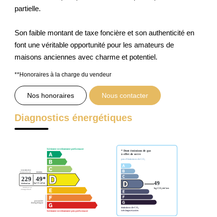
partielle.
Son faible montant de taxe foncière et son authenticité en
font une véritable opportunité pour les amateurs de
maisons anciennes avec charme et potentiel.
**
Honoraires à la charge du vendeur
Nos honoraires
Nous contacter
Diagnostics énergétiques