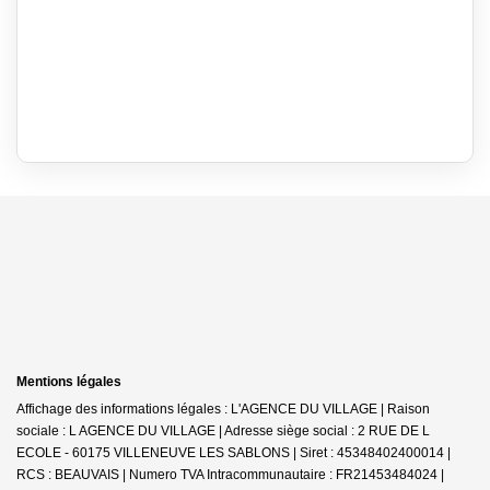
Mentions légales
Affichage des informations légales : L'AGENCE DU VILLAGE | Raison
sociale : L AGENCE DU VILLAGE | Adresse siège social : 2 RUE DE L
ECOLE - 60175 VILLENEUVE LES SABLONS | Siret : 45348402400014 |
RCS : BEAUVAIS | Numero TVA Intracommunautaire : FR21453484024 |