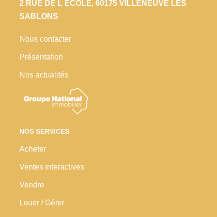
2 RUE DE L ECOLE, 60175 VILLENEUVE LES
SABLONS
Nous contacter
Présentation
Nos actualités
NOS SERVICES
Acheter
Ventes interactives
Vendre
Louer / Gérer