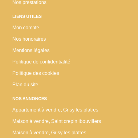
Nos prestations
LIENS UTILES
Mon compte
Nos honoraires
Mentions légales
Politique de confidentialité
Politique des cookies
Plan du site
NOS ANNONCES
Appartement à vendre, Grisy les platres
Maison à vendre, Saint crepin ibouvillers
Maison à vendre, Grisy les platres