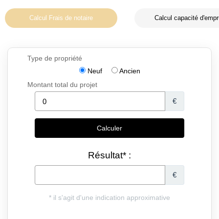
Calcul Frais de notaire
Calcul capacité d'empr