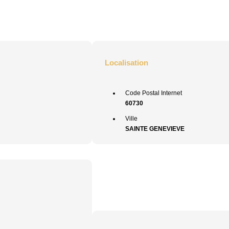
Localisation
Code Postal Internet
60730
Ville
SAINTE GENEVIEVE