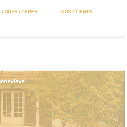
LOUER / GÉRER
NOS CLIENTS
genevieve