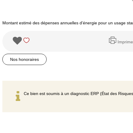
Montant estimé des dépenses annuelles d'énergie pour un usage st
Imprime
Nos honoraires
Ce bien est soumis à un diagnostic ERP (État des Risques 