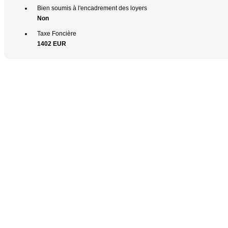
Bien soumis à l'encadrement des loyers
Non
Taxe Foncière
1402 EUR