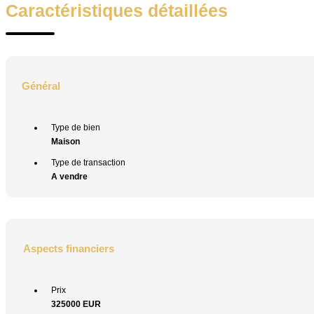
Caractéristiques détaillées
Général
Type de bien
Maison
Type de transaction
A vendre
Aspects financiers
Prix
325000 EUR