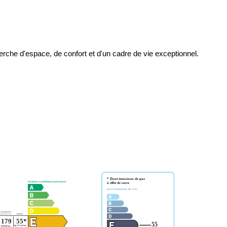
herche d'espace, de confort et d'un cadre de vie exceptionnel.