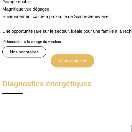
Garage double
Magnifique vue dégagée
Environnement calme à proximité de Sainte-Geneviève
Une opportunité rare sur le secteur, idéale pour une famille à la rec
**
Honoraires à la charge du vendeur
Nos honoraires
Nous contacter
Diagnostics énergétiques