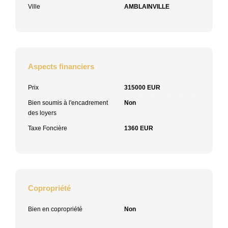
Ville
AMBLAINVILLE
Aspects financiers
Prix
315000 EUR
Bien soumis à l'encadrement
Non
des loyers
Taxe Foncière
1360 EUR
Copropriété
Bien en copropriété
Non