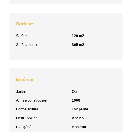
Surfaces
Surface
120 m2
Surface terrain
365 m2
Extérieur
Jardin
Oui
Année construction
1900
Forme Toiture
Toit pente
Neuf - Ancien
Ancien
Etat général
Bon Etat