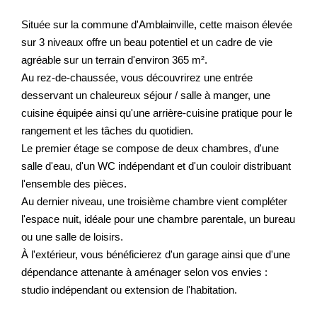
Située sur la commune d'Amblainville, cette maison élevée
Nos Prestations
sur 3 niveaux offre un beau potentiel et un cadre de vie
Avis Clients
agréable sur un terrain d'environ 365 m².
Au rez-de-chaussée, vous découvrirez une entrée
desservant un chaleureux séjour / salle à manger, une
cuisine équipée ainsi qu'une arrière-cuisine pratique pour le
rangement et les tâches du quotidien.
Le premier étage se compose de deux chambres, d'une
salle d'eau, d'un WC indépendant et d'un couloir distribuant
l'ensemble des pièces.
Au dernier niveau, une troisième chambre vient compléter
l'espace nuit, idéale pour une chambre parentale, un bureau
ou une salle de loisirs.
À l'extérieur, vous bénéficierez d'un garage ainsi que d'une
dépendance attenante à aménager selon vos envies :
studio indépendant ou extension de l'habitation.