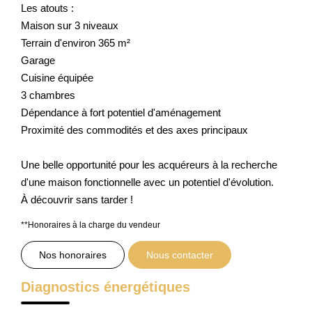
Les atouts :
Maison sur 3 niveaux
Terrain d'environ 365 m²
Garage
Cuisine équipée
3 chambres
Dépendance à fort potentiel d'aménagement
Proximité des commodités et des axes principaux
Une belle opportunité pour les acquéreurs à la recherche
d'une maison fonctionnelle avec un potentiel d'évolution.
À découvrir sans tarder !
**
Honoraires à la charge du vendeur
Nos honoraires
Nous contacter
Diagnostics énergétiques