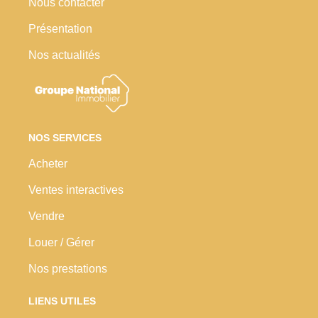
Nous contacter
Présentation
Nos actualités
NOS SERVICES
Acheter
Ventes interactives
Vendre
Louer / Gérer
Nos prestations
LIENS UTILES