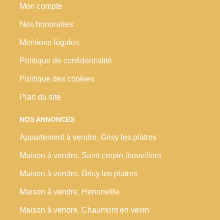
Mon compte
Nos honoraires
Mentions légales
Politique de confidentialité
Politique des cookies
Plan du site
NOS ANNONCES
Appartement à vendre, Grisy les platres
Maison à vendre, Saint crepin ibouvillers
Maison à vendre, Grisy les platres
Maison à vendre, Henonville
Maison à vendre, Chaumont en vexin