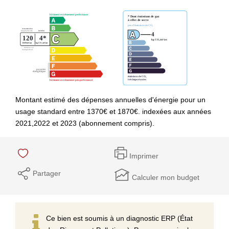
Montant estimé des dépenses annuelles d'énergie pour un
usage standard entre 1370€ et 1870€. indexées aux années
2021,2022 et 2023 (abonnement compris).
Imprimer
Partager
Calculer mon budget
Ce bien est soumis à un diagnostic ERP (État