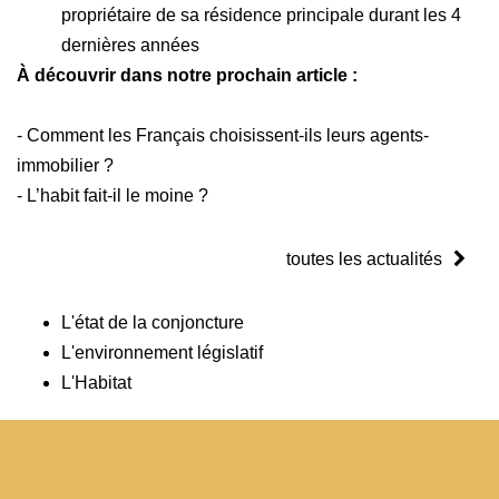
propriétaire de sa résidence principale durant les 4
dernières années
À découvrir dans notre prochain article :
- Comment les Français choisissent-ils leurs agents-
immobilier ?
- L’habit fait-il le moine ?
toutes les actualités
L'état de la conjoncture
L'environnement législatif
L'Habitat