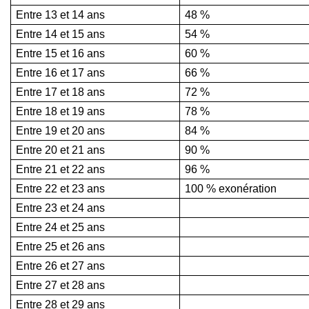
Entre 13 et 14 ans
48 %
Entre 14 et 15 ans
54 %
Entre 15 et 16 ans
60 %
Entre 16 et 17 ans
66 %
Entre 17 et 18 ans
72 %
Entre 18 et 19 ans
78 %
Entre 19 et 20 ans
84 %
Entre 20 et 21 ans
90 %
Entre 21 et 22 ans
96 %
Entre 22 et 23 ans
100 % exonération
Entre 23 et 24 ans
Entre 24 et 25 ans
Entre 25 et 26 ans
Entre 26 et 27 ans
Entre 27 et 28 ans
Entre 28 et 29 ans