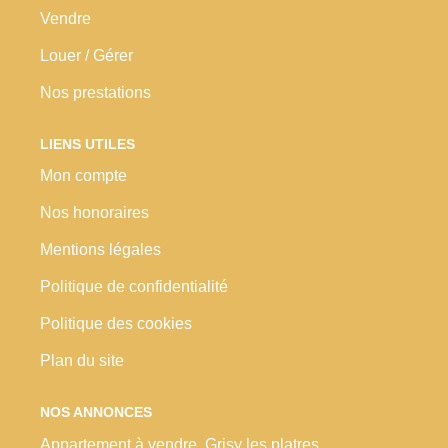
Vendre
Louer / Gérer
Nos prestations
LIENS UTILES
Mon compte
Nos honoraires
Mentions légales
Politique de confidentialité
Politique des cookies
Plan du site
NOS ANNONCES
Appartement à vendre, Grisy les platres