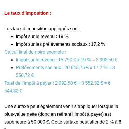
Le taux d’imposition :
Les taux d’imposition appliqués sont :
Impôt sur le revenu : 19 %
Impôt sur les prélèvements sociaux : 17,2 %
Calcul final de notre exemple :
Impôt sur le revenu : 15 750 € x 19 % = 2 992,50 €
Prélèvements sociaux : 20 643,75 € x 17.2 % = 3
550,72 €
Total de l’impôt à payer : 2 992,50 € + 3 552,32 € = 6
544,82 €
Une surtaxe peut également venir s’appliquer lorsque la
plus-value nette (donc en retirant l’impôt à payer) est
supérieure à 50 000 €. Cette surtaxe peut aller de 2 % à 6