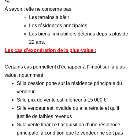
%.
À savoir : elle ne concerne pas
Les terrains à bâtir
Les résidences principales
Les biens immobiliers détenus depuis plus de
22 ans.
Les cas d’exonération de la plus-value :
Certains cas permettent d’échapper à l’impôt sur la plus-
value, notamment :
Si la cession porte sur la résidence principale du
vendeur
Si le prix de vente est inférieur à 15 000 €
Si le vendeur est invalide ou à la retraite et qu’il
justifie de faibles revenus
Si la vente finance l’acquisition d’une résidence
principale, à condition que le vendeur ne soit pas