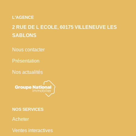
L'AGENCE
2 RUE DE L ECOLE, 60175 VILLENEUVE LES
SABLONS
Nous contacter
Présentation
Nos actualités
NOS SERVICES
Acheter
Ventes interactives