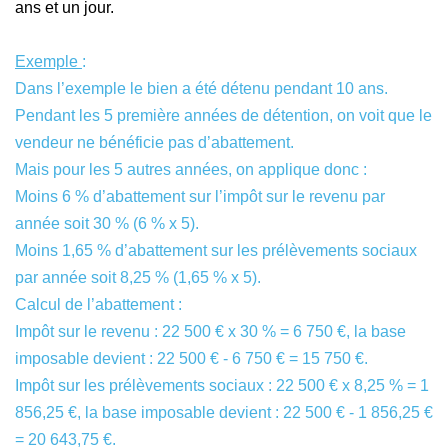
ans et un jour.
Exemple
:
Dans l’exemple le bien a été détenu pendant 10 ans.
Pendant les 5 première années de détention, on voit que le
vendeur ne bénéficie pas d’abattement.
Mais pour les 5 autres années, on applique donc :
Moins 6 % d’abattement sur l’impôt sur le revenu par
année soit 30 % (6 % x 5).
Moins 1,65 % d’abattement sur les prélèvements sociaux
par année soit 8,25 % (1,65 % x 5).
Calcul de l’abattement :
Impôt sur le revenu : 22 500 € x 30 % = 6 750 €, la base
imposable devient : 22 500 € - 6 750 € = 15 750 €.
Impôt sur les prélèvements sociaux : 22 500 € x 8,25 % = 1
856,25 €, la base imposable devient : 22 500 € - 1 856,25 €
= 20 643,75 €.