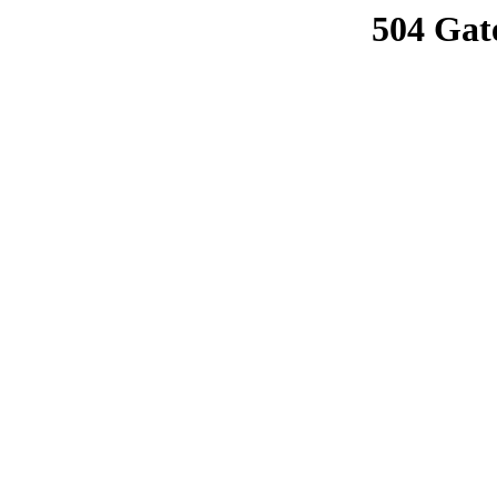
504 Gat