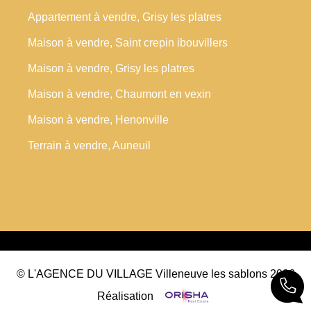
Appartement à vendre, Grisy les platres
Maison à vendre, Saint crepin ibouvillers
Maison à vendre, Grisy les platres
Maison à vendre, Chaumont en vexin
Maison à vendre, Henonville
Terrain à vendre, Auneuil
© L'AGENCE DU VILLAGE Villeneuve les sablons 2026
Réalisation