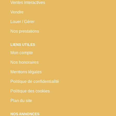
Ventes interactives
Nos Prestations
Vendre
Avis Clients
Louer / Gérer
Nos prestations
LIENS UTILES
Mon compte
Nos honoraires
Mentions légales
Politique de confidentialité
Politique des cookies
Plan du site
NOS ANNONCES