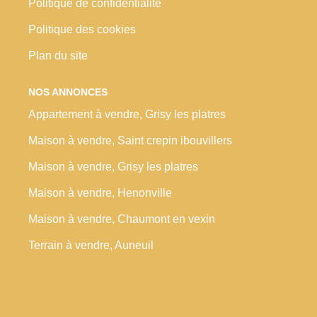
Politique de confidentialité
Politique des cookies
Plan du site
NOS ANNONCES
Appartement à vendre, Grisy les platres
Maison à vendre, Saint crepin ibouvillers
Maison à vendre, Grisy les platres
Maison à vendre, Henonville
Maison à vendre, Chaumont en vexin
Terrain à vendre, Auneuil