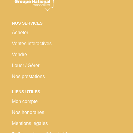
Nos Prestations
Avis Clients
NOS SERVICES
Acheter
Ventes interactives
Vendre
Louer / Gérer
Nos prestations
LIENS UTILES
Mon compte
Nos honoraires
Mentions légales