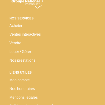
Nos Prestations
Avis Clients
NOS SERVICES
Acheter
Ventes interactives
Vendre
Louer / Gérer
Nos prestations
LIENS UTILES
Mon compte
Nos honoraires
Mentions légales