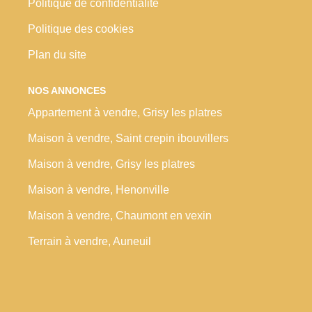
Politique de confidentialité
Politique des cookies
Plan du site
NOS ANNONCES
Appartement à vendre, Grisy les platres
Maison à vendre, Saint crepin ibouvillers
Maison à vendre, Grisy les platres
Maison à vendre, Henonville
Maison à vendre, Chaumont en vexin
Terrain à vendre, Auneuil