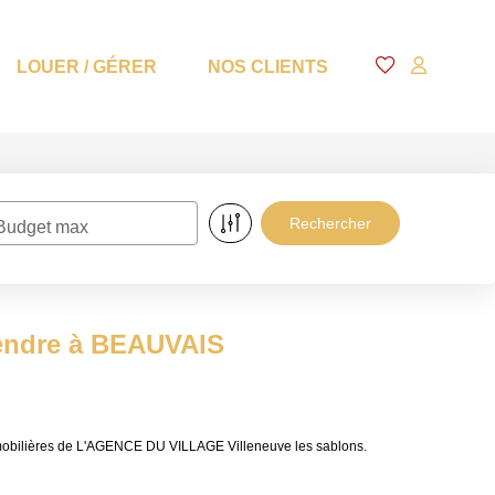
LOUER / GÉRER
NOS CLIENTS
Budget max
vendre à BEAUVAIS
mobilières de L'AGENCE DU VILLAGE Villeneuve les sablons.