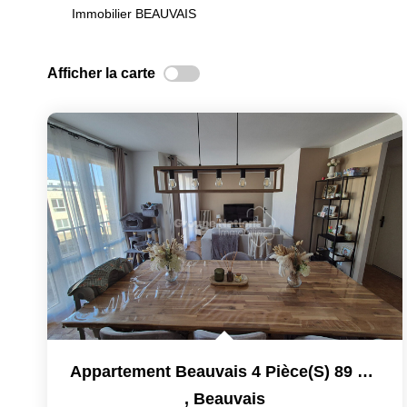
Immobilier BEAUVAIS
Afficher la carte
Appartement Beauvais 4 Pièce(s) 89 M2
,
Beauvais