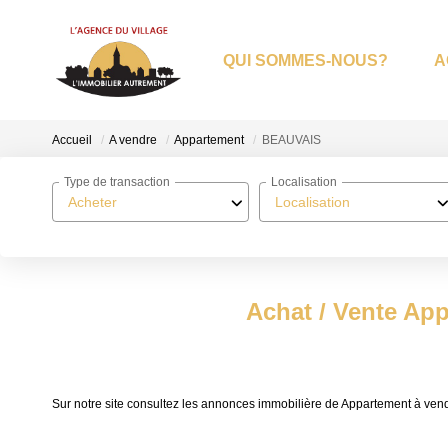
QUI SOMMES-NOUS?
A
Accueil
A vendre
Appartement
BEAUVAIS
Type de transaction
Localisation
Acheter
Localisation
Achat / Vente Ap
Sur notre site consultez les annonces immobilière de Appartement à 