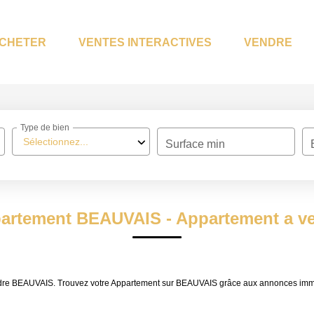
CHETER
VENTES INTERACTIVES
VENDRE
Type de bien
Sélectionnez...
Surface min
partement BEAUVAIS - Appartement a 
vendre BEAUVAIS. Trouvez votre Appartement sur BEAUVAIS grâce aux annonces im