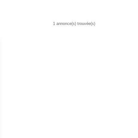
1 annonce(s) trouvée(s)