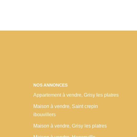
NOS ANNONCES
Appartement à vendre, Grisy les platres
Maison à vendre, Saint crepin
ibouvillers
Maison à vendre, Grisy les platres