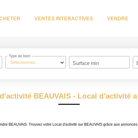
CHETER
VENTES INTERACTIVES
VENDRE
Type de bien
Sélectionnez...
Surface min
 d'activité BEAUVAIS - Local d'activité
 à vendre BEAUVAIS. Trouvez votre Local d'activité sur BEAUVAIS grâce aux annon