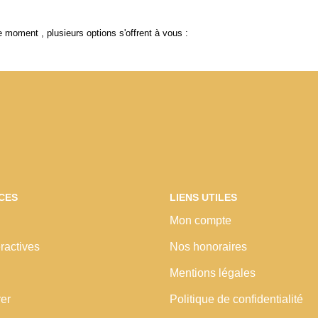
 moment , plusieurs options s'offrent à vous :
CES
LIENS UTILES
Mon compte
ractives
Nos honoraires
Mentions légales
rer
Politique de confidentialité