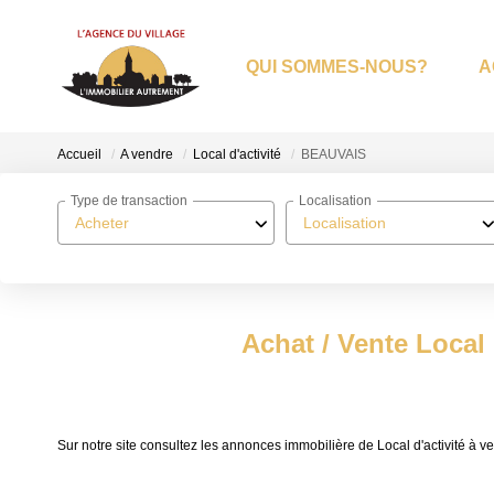
QUI SOMMES-NOUS?
A
Accueil
A vendre
Local d'activité
BEAUVAIS
Type de transaction
Localisation
Acheter
Localisation
Achat / Vente Local
Sur notre site consultez les annonces immobilière de Local d'activité