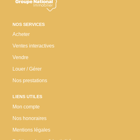
Nos Prestations
Avis Clients
NOS SERVICES
Acheter
Ventes interactives
Vendre
Louer / Gérer
Nos prestations
LIENS UTILES
Mon compte
Nos honoraires
Mentions légales