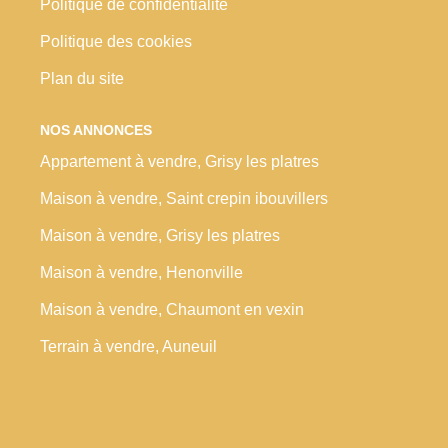
Politique de confidentialité
Politique des cookies
Plan du site
NOS ANNONCES
Appartement à vendre, Grisy les platres
Maison à vendre, Saint crepin ibouvillers
Maison à vendre, Grisy les platres
Maison à vendre, Henonville
Maison à vendre, Chaumont en vexin
Terrain à vendre, Auneuil