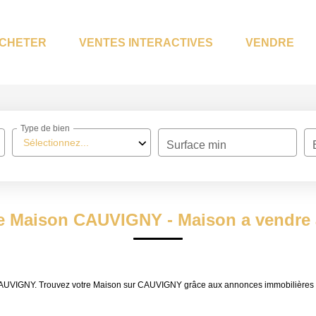
CHETER
VENTES INTERACTIVES
VENDRE
Type de bien
Sélectionnez...
Surface min
te Maison CAUVIGNY - Maison a vendr
e CAUVIGNY. Trouvez votre Maison sur CAUVIGNY grâce aux annonces immobilière