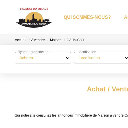
QUI SOMMES-NOUS?
A
Accueil
A vendre
Maison
CAUVIGNY
Type de transaction
Localisation
Acheter
Localisation
Achat / Ven
Sur notre site consultez les annonces immobilière de Maison à vendr