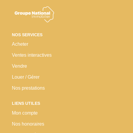
Nos Prestations
Avis Clients
NOS SERVICES
Acheter
Ventes interactives
Vendre
Louer / Gérer
Nos prestations
LIENS UTILES
Mon compte
Nos honoraires