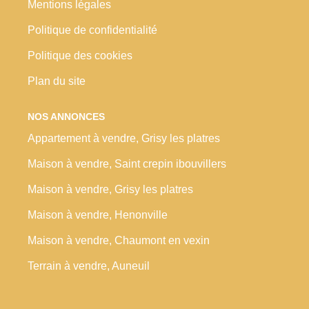
Mentions légales
Politique de confidentialité
Politique des cookies
Plan du site
NOS ANNONCES
Appartement à vendre, Grisy les platres
Maison à vendre, Saint crepin ibouvillers
Maison à vendre, Grisy les platres
Maison à vendre, Henonville
Maison à vendre, Chaumont en vexin
Terrain à vendre, Auneuil