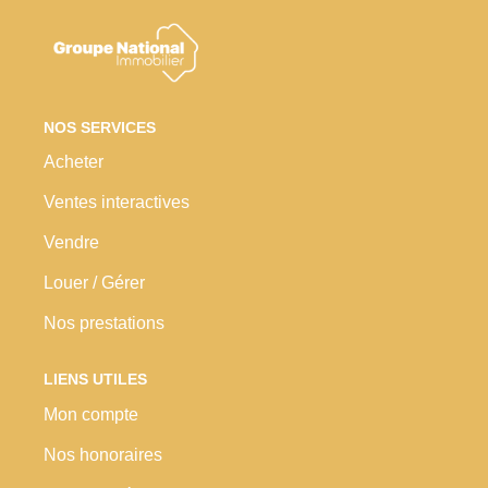
Nos Prestations
Avis Clients
NOS SERVICES
Acheter
Ventes interactives
Vendre
Louer / Gérer
Nos prestations
LIENS UTILES
Mon compte
Nos honoraires