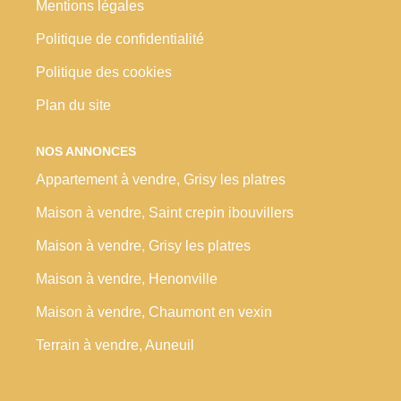
Mentions légales
Politique de confidentialité
Politique des cookies
Plan du site
NOS ANNONCES
Appartement à vendre, Grisy les platres
Maison à vendre, Saint crepin ibouvillers
Maison à vendre, Grisy les platres
Maison à vendre, Henonville
Maison à vendre, Chaumont en vexin
Terrain à vendre, Auneuil