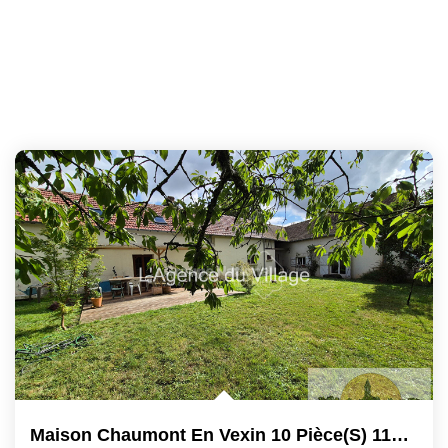
Maison Chaumont En Vexin 10 Pièce(s) 110 M2