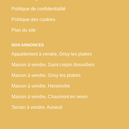
Politique de confidentialité
Politique des cookies
Plan du site
NOS ANNONCES
Appartement à vendre, Grisy les platres
Maison à vendre, Saint crepin ibouvillers
Maison à vendre, Grisy les platres
Maison à vendre, Henonville
Maison à vendre, Chaumont en vexin
Terrain à vendre, Auneuil