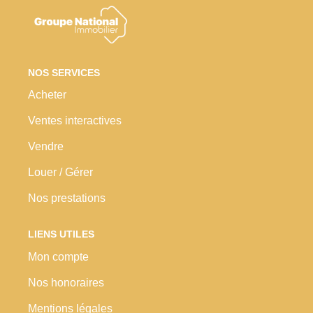
Nos Prestations
Avis Clients
NOS SERVICES
Acheter
Ventes interactives
Vendre
Louer / Gérer
Nos prestations
LIENS UTILES
Mon compte
Nos honoraires
Mentions légales