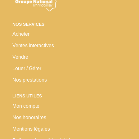
Nos Prestations
Avis Clients
NOS SERVICES
Acheter
Ventes interactives
Vendre
Louer / Gérer
Nos prestations
LIENS UTILES
Mon compte
Nos honoraires
Mentions légales