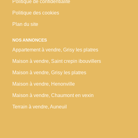
Politique de confidentialité
Politique des cookies
Plan du site
NOS ANNONCES
Appartement à vendre, Grisy les platres
Maison à vendre, Saint crepin ibouvillers
Maison à vendre, Grisy les platres
Maison à vendre, Henonville
Maison à vendre, Chaumont en vexin
Terrain à vendre, Auneuil