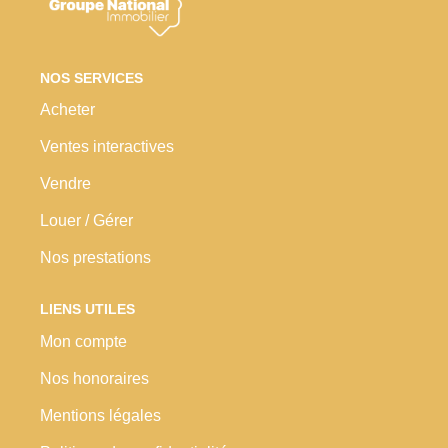
Nos Prestations
Avis Clients
NOS SERVICES
Acheter
Ventes interactives
Vendre
Louer / Gérer
Nos prestations
LIENS UTILES
Mon compte
Nos honoraires
Mentions légales