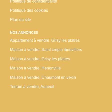
Politique de confidentialité
Politique des cookies
Plan du site
NOS ANNONCES
Appartement à vendre, Grisy les platres
Maison à vendre, Saint crepin ibouvillers
Maison à vendre, Grisy les platres
Maison à vendre, Henonville
Maison à vendre, Chaumont en vexin
Terrain à vendre, Auneuil