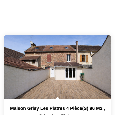
Maison Grisy Les Platres 4 Pièce(s) 96 M2
,