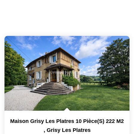
Maison Grisy Les Platres 10 Pièce(s) 222 M2
,
Grisy Les Platres