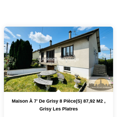
Maison À 7' De Grisy 8 Pièce(s) 87,92 M2
,
Grisy Les Platres