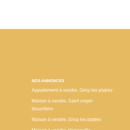
NOS ANNONCES
Appartement à vendre, Grisy les platres
Maison à vendre, Saint crepin
ibouvillers
Maison à vendre, Grisy les platres