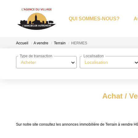
QUI SOMMES-NOUS?
A
Accueil
A vendre
Terrain
HERMES
Type de transaction
Localisation
Acheter
Localisation
Achat / V
Sur notre site consultez les annonces immobilière de Terrain à vendr