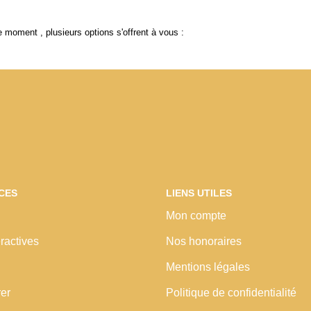
 moment , plusieurs options s'offrent à vous :
CES
LIENS UTILES
Mon compte
ractives
Nos honoraires
Mentions légales
rer
Politique de confidentialité