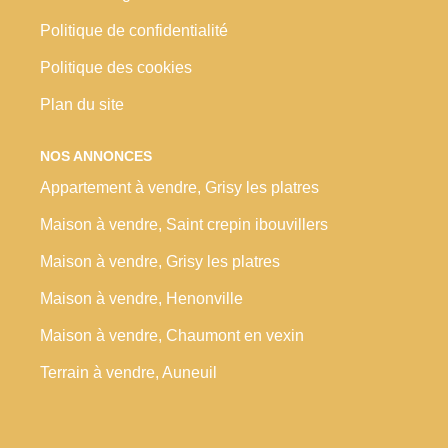
Politique de confidentialité
Politique des cookies
Plan du site
NOS ANNONCES
Appartement à vendre, Grisy les platres
Maison à vendre, Saint crepin ibouvillers
Maison à vendre, Grisy les platres
Maison à vendre, Henonville
Maison à vendre, Chaumont en vexin
Terrain à vendre, Auneuil