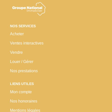
Nos Prestations
Avis Clients
NOS SERVICES
Acheter
Ventes interactives
Vendre
Louer / Gérer
Nos prestations
LIENS UTILES
Mon compte
Nos honoraires
Mentions légales