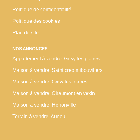
Politique de confidentialité
Politique des cookies
Plan du site
NOS ANNONCES
Appartement à vendre, Grisy les platres
Maison à vendre, Saint crepin ibouvillers
Maison à vendre, Grisy les platres
Maison à vendre, Chaumont en vexin
Maison à vendre, Henonville
Terrain à vendre, Auneuil