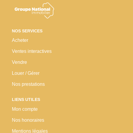
Nos Prestations
Avis Clients
NOS SERVICES
Acheter
Ventes interactives
Vendre
Louer / Gérer
Nos prestations
LIENS UTILES
Mon compte
Nos honoraires
Mentions légales