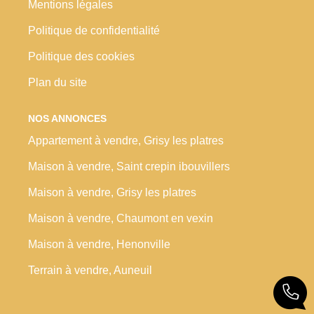
Mentions légales
Politique de confidentialité
Politique des cookies
Plan du site
NOS ANNONCES
Appartement à vendre, Grisy les platres
Maison à vendre, Saint crepin ibouvillers
Maison à vendre, Grisy les platres
Maison à vendre, Chaumont en vexin
Maison à vendre, Henonville
Terrain à vendre, Auneuil