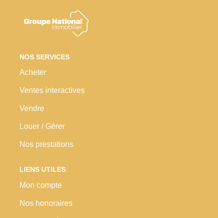
Nos Prestations
Avis Clients
NOS SERVICES
Acheter
Ventes interactives
Vendre
Louer / Gérer
Nos prestations
LIENS UTILES
Mon compte
Nos honoraires