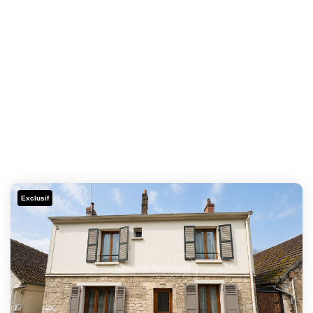
Exclusif