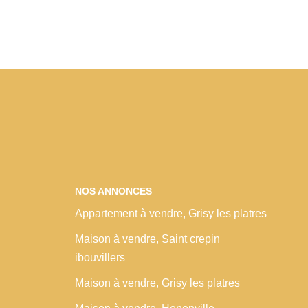
NOS ANNONCES
Appartement à vendre, Grisy les platres
Maison à vendre, Saint crepin
ibouvillers
Maison à vendre, Grisy les platres