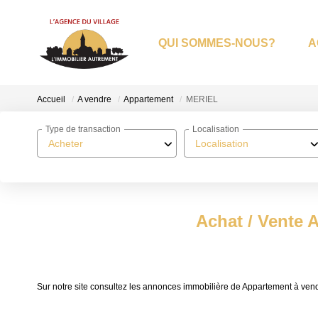
QUI SOMMES-NOUS?
A
Accueil
A vendre
Appartement
MERIEL
Type de transaction
Localisation
Acheter
Localisation
Achat / Vente
Sur notre site consultez les annonces immobilière de Appartement à 