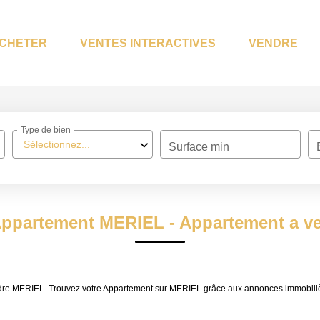
CHETER
VENTES INTERACTIVES
VENDRE
Type de bien
Sélectionnez...
Surface min
 Appartement MERIEL - Appartement a v
vendre MERIEL. Trouvez votre Appartement sur MERIEL grâce aux annonces immobi