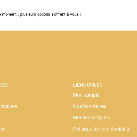
 moment , plusieurs options s'offrent à vous :
CES
LIENS UTILES
Mon compte
ractives
Nos honoraires
Mentions légales
rer
Politique de confidentialité