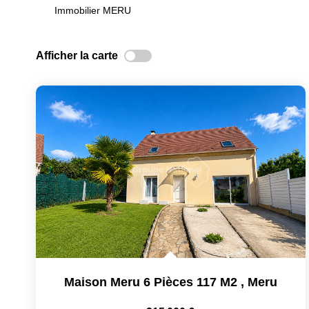
Immobilier MERU
Afficher la carte
Maison Meru 6 Pièces 117 M2
,
Meru