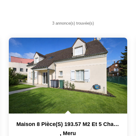
3 annonce(s) trouvée(s)
Maison 8 Pièce(s) 193.57 M2 Et 5 Chambres
,
Meru