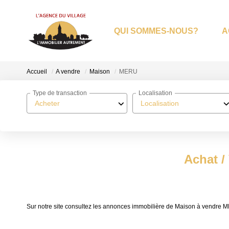
QUI SOMMES-NOUS?
A
Accueil
A vendre
Maison
MERU
Type de transaction
Localisation
Acheter
Localisation
Achat /
Sur notre site consultez les annonces immobilière de Maison à vendr