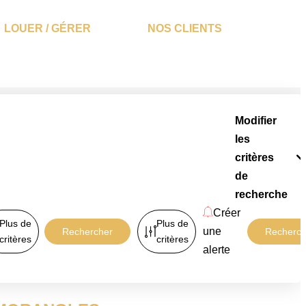
LOUER / GÉRER
NOS CLIENTS
Modifier
les
critères
de
recherche
Créer
Plus de
Plus de
une
critères
critères
alerte