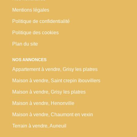
Mentions légales
Politique de confidentialité
Politique des cookies
Plan du site
NOS ANNONCES
Appartement à vendre, Grisy les platres
Maison à vendre, Saint crepin ibouvillers
Maison à vendre, Grisy les platres
Maison à vendre, Henonville
Maison à vendre, Chaumont en vexin
Terrain à vendre, Auneuil