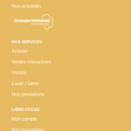
Nos actualités
Nos Prestations
Avis Clients
NOS SERVICES
Acheter
Ventes interactives
Vendre
Louer / Gérer
Nos prestations
LIENS UTILES
Mon compte
Nos honoraires