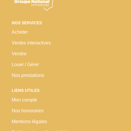
Nos Prestations
Avis Clients
NOS SERVICES
Acheter
Ventes interactives
Vendre
Louer / Gérer
Nos prestations
LIENS UTILES
Mon compte
Nos honoraires
Mentions légales