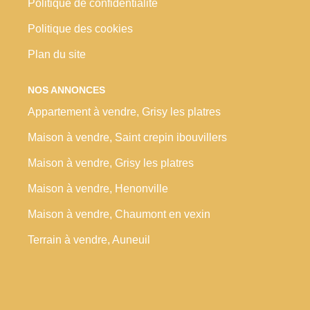
Politique de confidentialité
Politique des cookies
Plan du site
NOS ANNONCES
Appartement à vendre, Grisy les platres
Maison à vendre, Saint crepin ibouvillers
Maison à vendre, Grisy les platres
Maison à vendre, Henonville
Maison à vendre, Chaumont en vexin
Terrain à vendre, Auneuil