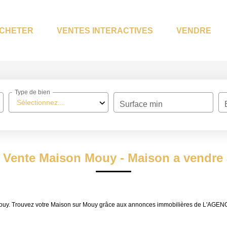
CHETER
VENTES INTERACTIVES
VENDRE
Type de bien
Sélectionnez...
Surface min
/ Vente Maison Mouy - Maison a vendre
 Mouy. Trouvez votre Maison sur Mouy grâce aux annonces immobilières de L'AGE