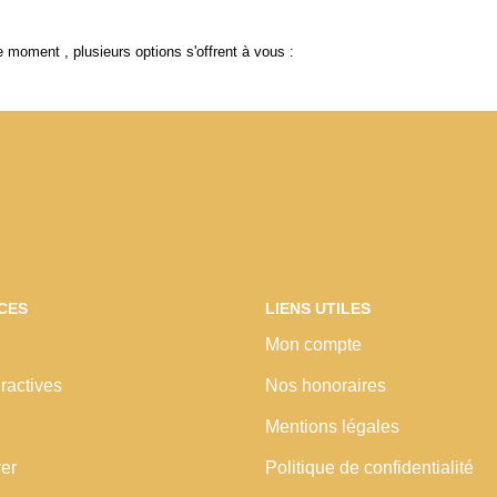
 moment , plusieurs options s'offrent à vous :
CES
LIENS UTILES
Mon compte
ractives
Nos honoraires
Mentions légales
rer
Politique de confidentialité