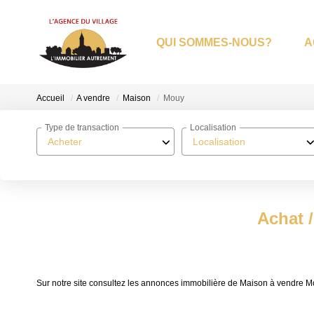
QUI SOMMES-NOUS?
A
Accueil
A vendre
Maison
Mouy
Type de transaction
Localisation
Acheter
Localisation
Achat 
Sur notre site consultez les annonces immobilière de Maison à vendre