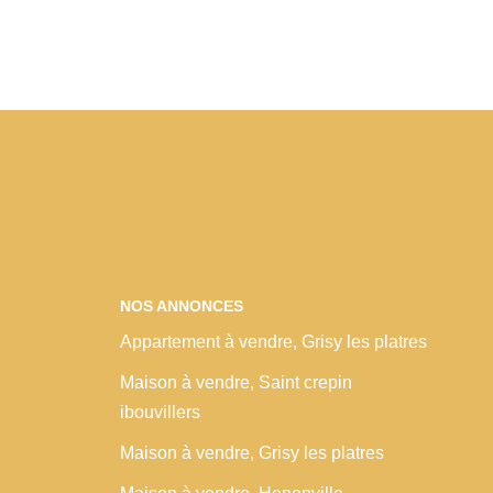
NOS ANNONCES
Appartement à vendre, Grisy les platres
Maison à vendre, Saint crepin
ibouvillers
Maison à vendre, Grisy les platres