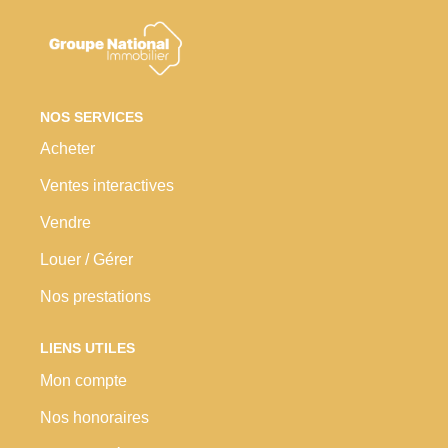
Nos Prestations
Avis Clients
NOS SERVICES
Acheter
Ventes interactives
Vendre
Louer / Gérer
Nos prestations
LIENS UTILES
Mon compte
Nos honoraires