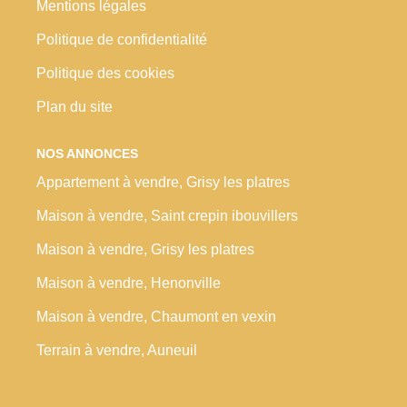
Mentions légales
Politique de confidentialité
Politique des cookies
Plan du site
NOS ANNONCES
Appartement à vendre, Grisy les platres
Maison à vendre, Saint crepin ibouvillers
Maison à vendre, Grisy les platres
Maison à vendre, Henonville
Maison à vendre, Chaumont en vexin
Terrain à vendre, Auneuil